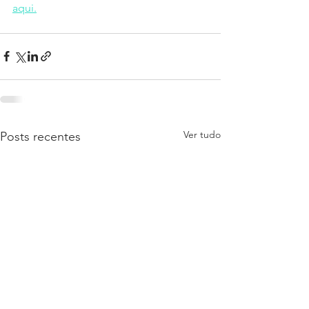
aqui.
Ver tudo
Posts recentes