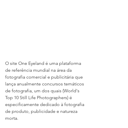
O site One Eyeland é uma plataforma 
de referência mundial na área da 
fotografia comercial e publicitária que 
lança anualmente concursos temáticos 
de fotografia, um dos quais (World's 
Top 10 Still Life Photographers) é 
especificamente dedicado à fotografia 
de produto, publicidade e natureza 
morta.