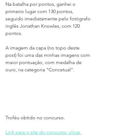
Na batalha por pontos, ganhei o 
primeiro lugar com 130 pontos, 
seguido imediatamente pelo fotógrafo 
inglês Jonathan Knowles, com 120 
pontos.
A imagem da capa (no topo deste 
post) foi uma das minhas imagens com 
maior pontuação, com medalha de 
ouro, na categoria "Concetual".
Troféu obtido no concurso.
Link para o site do concurso: clicar 